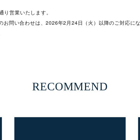
常通り営業いたします。
お問い合わせは、2026年2月24日（火）以降のご対応に
。
RECOMMEND