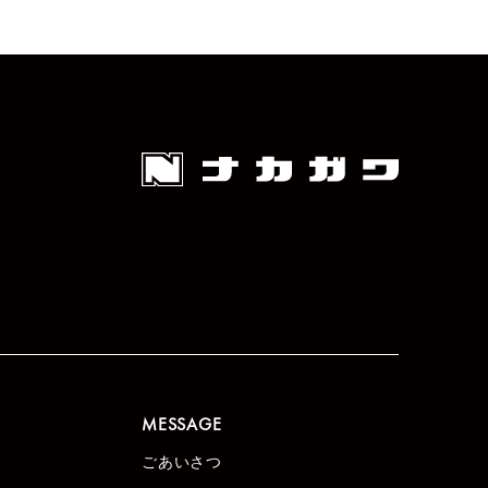
MESSAGE
ごあいさつ