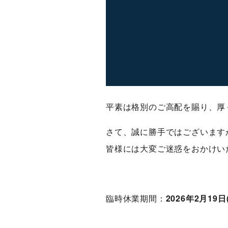
平素は格別のご高配を賜り、厚
さて、誠に勝手ではございます
皆様には大変ご迷惑をおかけい
臨時休業期間：
2026年2月19日