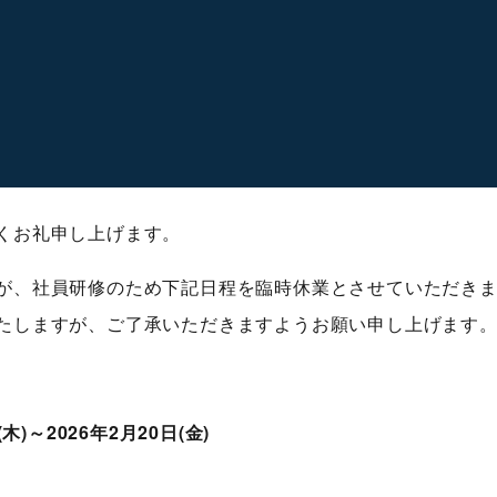
くお礼申し上げます。
が、社員研修のため下記日程を臨時休業とさせていただき
たしますが、ご了承いただきますようお願い申し上げます
(木)～2026年2月20日(金)