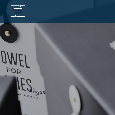
メニューを開閉する