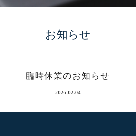
お知らせ
臨時休業のお知らせ
2026.02.04