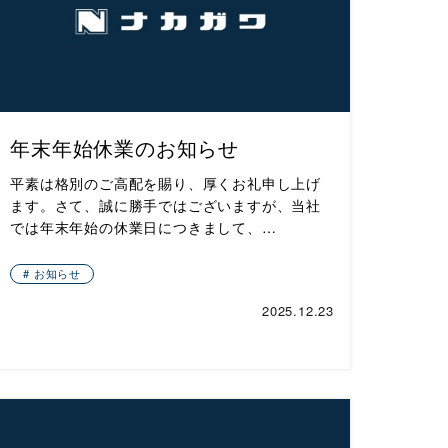
年末年始休業のお知らせ
平素は格別のご高配を賜り、厚くお礼申し上げ
ます。さて、誠に勝手ではございますが、当社
では年末年始の休業日につきまして、…
お知らせ
2025.12.23