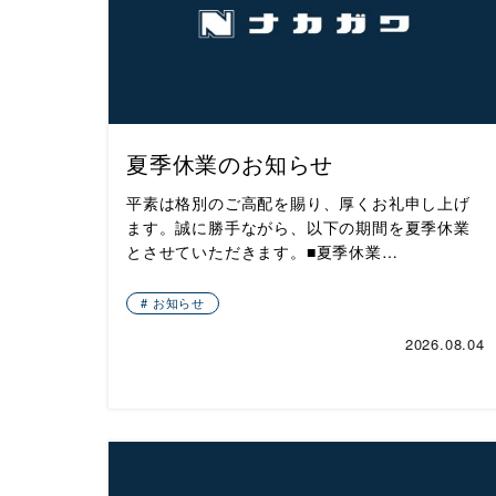
夏季休業のお知らせ
平素は格別のご高配を賜り、厚くお礼申し上げ
ます。誠に勝手ながら、以下の期間を夏季休業
とさせていただきます。■夏季休業…
お知らせ
2026.08.04