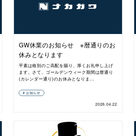
GW休業のお知らせ ※暦通りのお
休みとなります
平素は格別のご高配を賜り、厚くお礼申し上げ
ます。さて、ゴールデンウィーク期間は暦通り
(カレンダー通り)のお休みとなりま…
お知らせ
2026.04.22