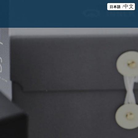
中文
日本語