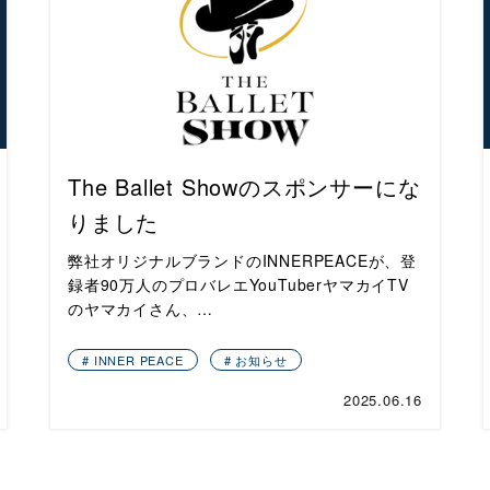
The Ballet Showのスポンサーにな
りました
弊社オリジナルブランドのINNERPEACEが、登
録者90万人のプロバレエYouTuberヤマカイTV
のヤマカイさん、…
INNER PEACE
お知らせ
2025.06.16