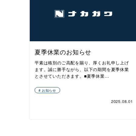
夏季休業のお知らせ
平素は格別のご高配を賜り、厚くお礼申し上げ
ます。誠に勝手ながら、以下の期間を夏季休業
とさせていただきます。■夏季休業…
お知らせ
2025.08.01