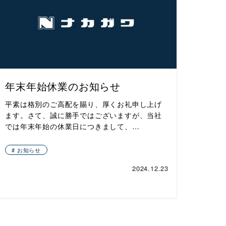
年末年始休業のお知らせ
平素は格別のご高配を賜り、厚くお礼申し上げ
ます。さて、誠に勝手ではございますが、当社
では年末年始の休業日につきまして、…
お知らせ
2024.12.23