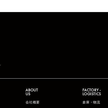
.
ABOUT
FACTORY -
US
LOGISTICS
会社概要
倉庫・物流