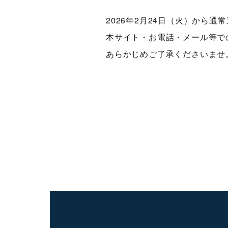
2026年2月24日（火）から通
本サイト・お電話・メール等での
あらかじめご了承くださいませ