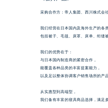
采购合作方：帝人集团、西川株式会社
我们经营在日本国内及海外生产的各
包括被子、毛毯、床罩、床单、绗缝
我们的优势在于：
与日本国内制造商的紧密合作，
能覆盖各种品类的丰富提案能力，
以及足以整体协调客户销售场所的产
从实惠型到高端型，
我们备有丰富的寝具商品选择，满足