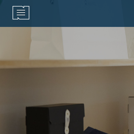
メニューを開閉する