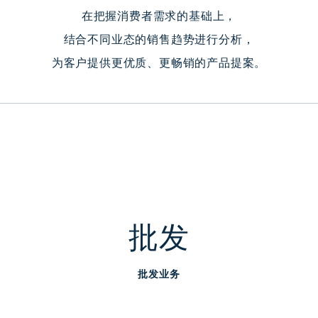
在把握消费者需求的基础上，
结合不同业态的销售趋势进行分析，
为客户提供更优质、更畅销的产品提案。
批发
批发业务