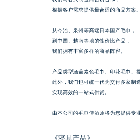
根据客户需求提供最合适的商品方案
从今治、泉州等高端日本国产毛巾，
到中国、越南等地的性价比产品，
我们拥有丰富多样的商品阵容。
产品类型涵盖素色毛巾、印花毛巾、
此外，我们也可统一代为交付多家制
实现高效的一站式供货。
由本公司的毛巾侍酒师将为您提供专
《寝具产品》