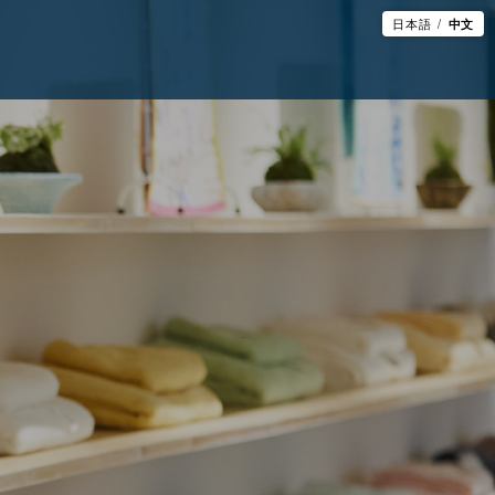
日本語
中文