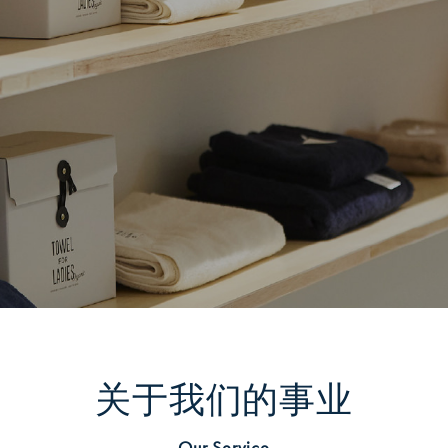
关于我们的事业
Our Service