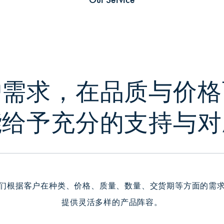
户需求，在品质与价格
能给予充分的支持与对
们根据客户在种类、价格、质量、数量、交货期等方面的需
提供灵活多样的产品阵容。